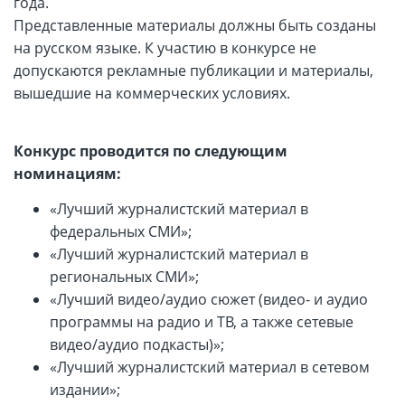
года.
Представленные материалы должны быть созданы
на русском языке. К участию в конкурсе не
допускаются рекламные публикации и материалы,
вышедшие на коммерческих условиях.
Конкурс проводится по следующим
номинациям:
«Лучший журналистский материал в
федеральных СМИ»;
«Лучший журналистский материал в
региональных СМИ»;
«Лучший видео/аудио сюжет (видео- и аудио
программы на радио и ТВ, а также сетевые
видео/аудио подкасты)»;
«Лучший журналистский материал в сетевом
издании»;