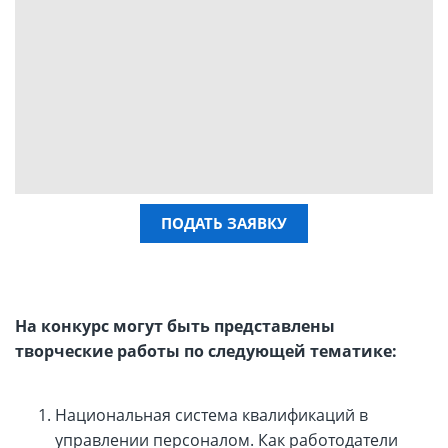
ПОДАТЬ ЗАЯВКУ
На конкурс могут быть представлены
творческие работы по следующей тематике:
Национальная система квалификаций в
управлении персоналом. Как работодатели