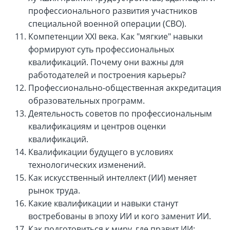
профессионального развития участников
специальной военной операции (СВО).
Компетенции XXI века. Как "мягкие" навыки
формируют суть профессиональных
квалификаций. Почему они важны для
работодателей и построения карьеры?
Профессионально-общественная аккредитация
образовательных программ.
Деятельность советов по профессиональным
квалификациям и центров оценки
квалификаций.
Квалификации будущего в условиях
технологических изменений.
Как искусственный интеллект (ИИ) меняет
рынок труда.
Какие квалификации и навыки станут
востребованы в эпоху ИИ и кого заменит ИИ.
Как подготовиться к миру, где правит ИИ: