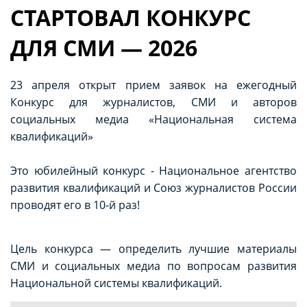
СТАРТОВАЛ КОНКУРС
ДЛЯ СМИ — 2026
23 апреля открыт прием заявок на ежегодный
Конкурс для журналистов, СМИ и авторов
социальных медиа «Национальная система
квалификаций»
Это юбилейный конкурс - Национальное агентство
развития квалификаций и Союз журналистов России
проводят его в 10-й раз!
Цель конкурса — определить лучшие материалы
СМИ и социальных медиа по вопросам развития
Национальной системы квалификаций.