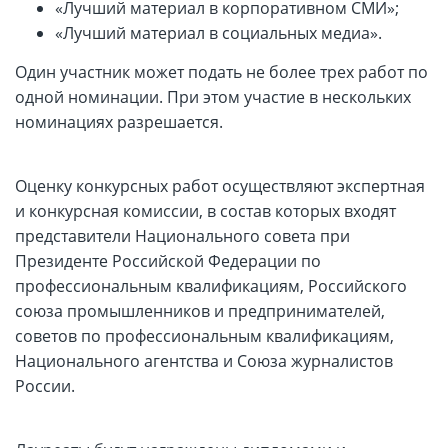
«Лучший материал в корпоративном СМИ»;
«Лучший материал в социальных медиа».
Один участник может подать не более трех работ по
одной номинации. При этом участие в нескольких
номинациях разрешается.
Оценку конкурсных работ осуществляют экспертная
и конкурсная комиссии, в состав которых входят
представители Национального совета при
Президенте Российской Федерации по
профессиональным квалификациям, Российского
союза промышленников и предпринимателей,
советов по профессиональным квалификациям,
Национального агентства и Союза журналистов
России.