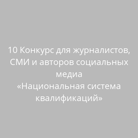
10 Конкурс для журналистов,
СМИ и авторов социальных
медиа
«Национальная система
квалификаций»