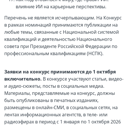
влияние ИИ на карьерные перспективы.
Перечень не является исчерпывающим. На Конкурс
в рамках номинаций принимаются публикации на
любые темы, связанные с Национальной системой
квалификаций и деятельностью Национального
совета при Президенте Российской Федерации по
профессиональным квалификациям (НСПК).
Заявки на конкурс принимаются
до 1 октября
включительно.
В конкурсе участвуют статьи, видео-
и аудио-сюжеты, посты в социальных медиа.
Материалы, представляемые на конкурс, должны
быть опубликованы в печатных изданиях,
размещены в онлайн-СМИ, в социальных сетях, на
лентах информационных агентств, в теле- или
радиоэфирах в период с 1 января по 1 октября 2026