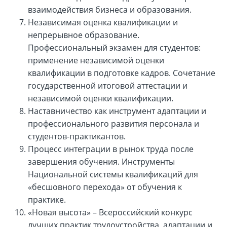
взаимодействия бизнеса и образования.
Независимая оценка квалификации и
непрерывное образование.
Профессиональный экзамен для студентов:
применение независимой оценки
квалификации в подготовке кадров. Сочетание
государственной итоговой аттестации и
независимой оценки квалификации.
Наставничество как инструмент адаптации и
профессионального развития персонала и
студентов-практикантов.
Процесс интеграции в рынок труда после
завершения обучения. Инструменты
Национальной системы квалификаций для
«бесшовного перехода» от обучения к
практике.
«Новая высота» – Всероссийский конкурс
лучших практик трудоустройства, адаптации и