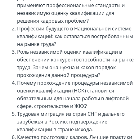
применяют профессиональные стандарты и
независимую оценку квалификации для
решения кадровых проблем?
Профессии будущего в Национальной системе
квалификаций: как оставаться востребованным
на рынке труда?
Роль независимой оценки квалификации в
обеспечении конкурентоспособности на рынке
труда. Зачем она нужна и каков порядок
прохождения данной процедуры?
Почему прохождение процедуры независимой
оценки квалификации (НОК) становится
обязательным для начала работы в лифтовой
сфере, строительстве и ЖКХ?
Трудовая миграция из стран СНГ и дальнего
зарубежья в Россию: подтверждение
квалификации в стране исхода.
Качество подготовки кадров. Лучшие практики